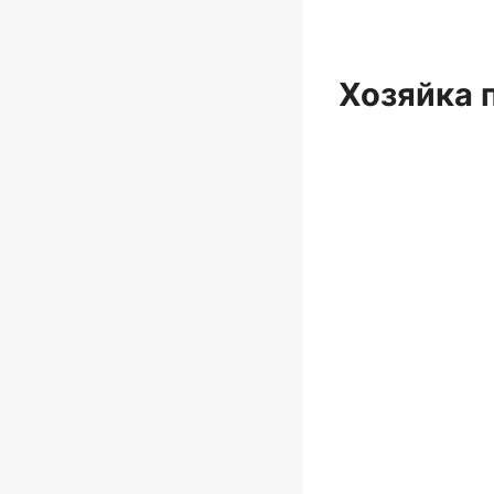
Хозяйка 