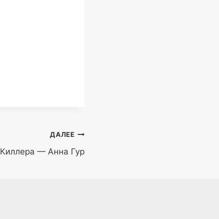
ДАЛЕЕ
 Киллера — Анна Гур