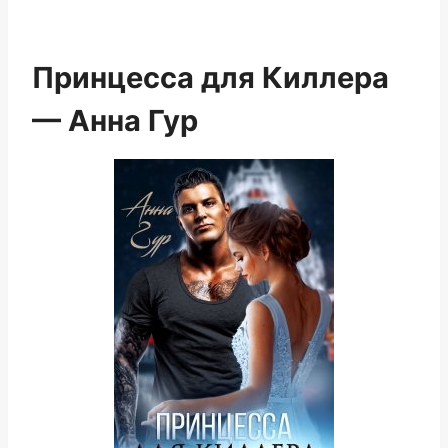
Принцесса для Киллера
— Анна Гур