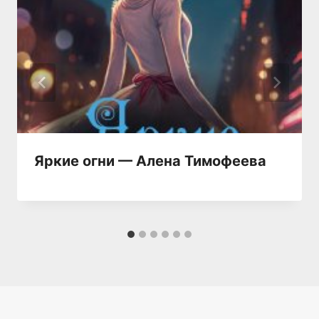
Яркие огни — Алена Тимофеева