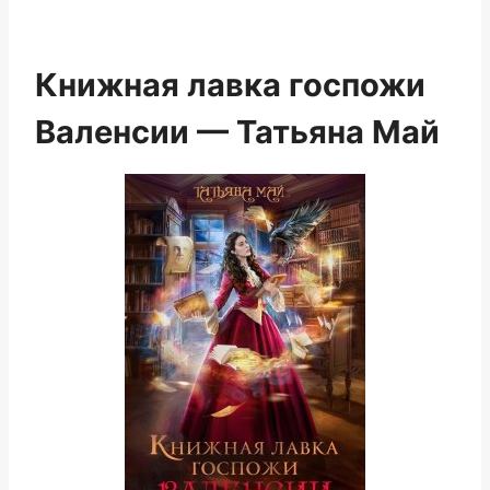
Книжная лавка госпожи
Валенсии — Татьяна Май