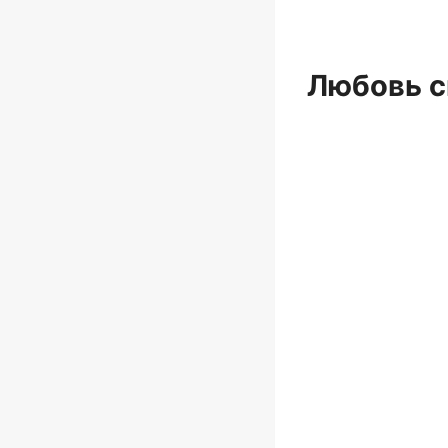
Любовь с