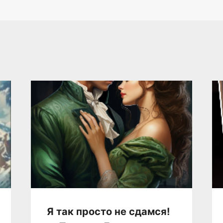
Я так просто не сдамся!