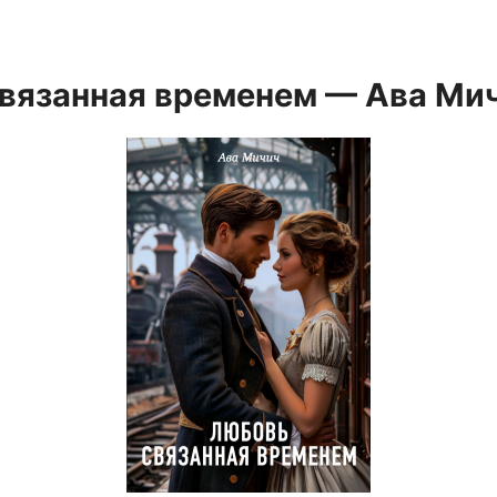
вязанная временем — Ава Ми