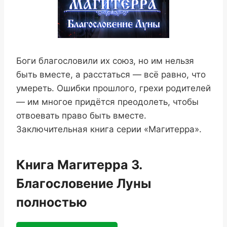
Боги благословили их союз, но им нельзя
быть вместе, а расстаться — всё равно, что
умереть. Ошибки прошлого, грехи родителей
— им многое придётся преодолеть, чтобы
отвоевать право быть вместе.
Заключительная книга серии «Магитерра».
Книга Магитерра 3.
Благословение Луны
полностью