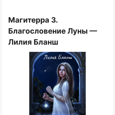
Магитерра 3.
Благословение Луны —
Лилия Бланш