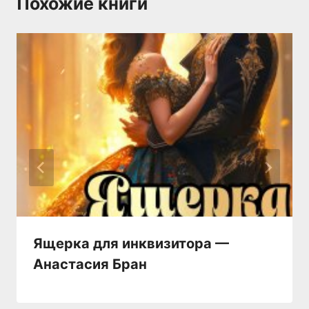
Похожие книги
Ящерка для инквизитора —
Анастaсия Бран