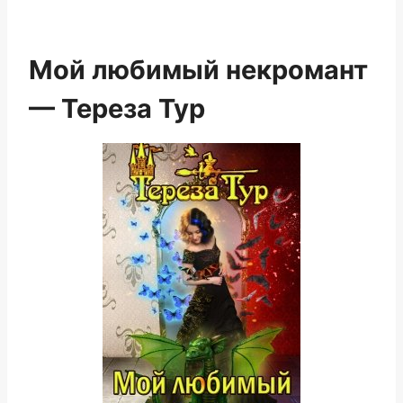
Мой любимый некромант
— Тереза Тур