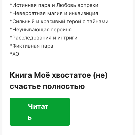
*Истинная пара и Любовь вопреки
*Невероятная магия и инквизиция
*Сильный и красивый герой с тайнами
*Неунывающая героиня
*Расследования и интриги
*Фиктивная пара
*ХЭ
Книга Моё хвостатое (не)
счастье полностью
Читат
ь