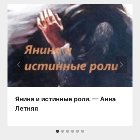
Янина и истинные роли. — Анна
Летняя