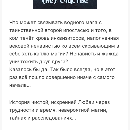
Что может связывать водного мага с
таинственной второй ипостасью и того, в
ком течёт кровь инквизиторов, наполненная
вековой ненавистью ко всем скрывающим в
себе хоть каплю магии? Ненависть и жажда
уничтожить друг друга?
Казалось бы да. Так было всегда, но в этот
раз всё пошло совершенно иначе с самого
начала…
История чистой, искренней Любви через
трудности и время, невероятной магии,
тайнах и расследованиях…