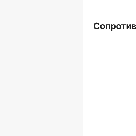
Сопротив