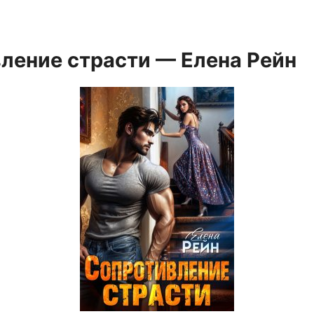
ление страсти — Елена Рейн