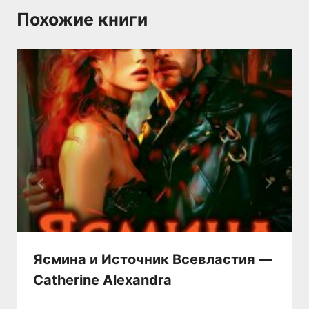
Похожие книги
Ясмина и Источник Всевластия —
Catherine Alexandra