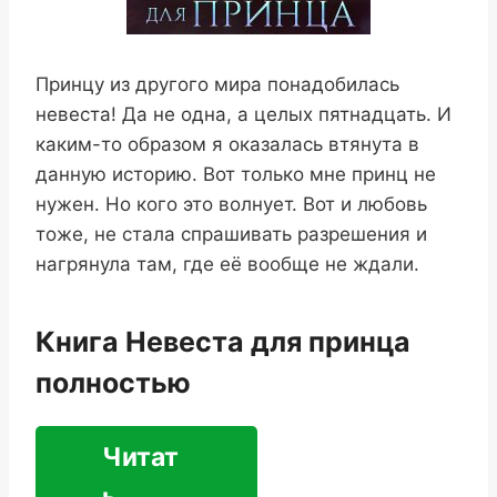
Принцу из другого мира понадобилась
невеста! Да не одна, а целых пятнадцать. И
каким-то образом я оказалась втянута в
данную историю. Вот только мне принц не
нужен. Но кого это волнует. Вот и любовь
тоже, не стала спрашивать разрешения и
нагрянула там, где её вообще не ждали.
Книга Невеста для принца
полностью
Читат
ь