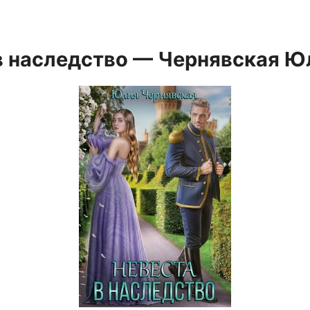
в наследство — Чернявская Ю