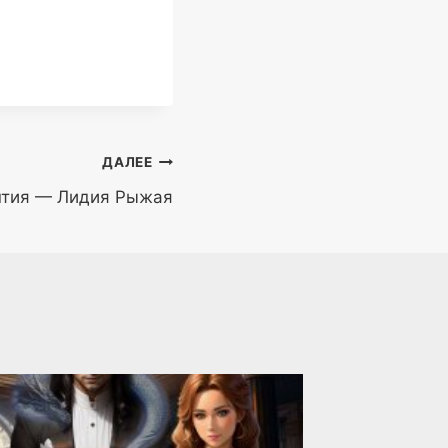
ДАЛЕЕ
нтия — Лидия Рыжая