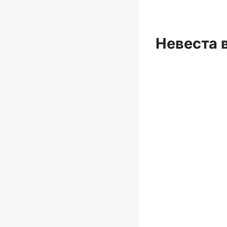
Невеста 