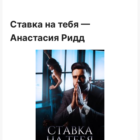
Ставка на тебя —
Анастасия Ридд