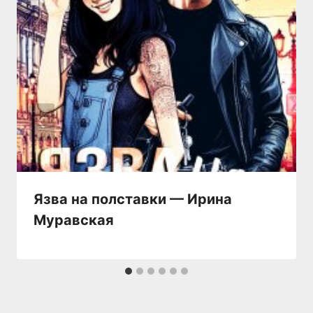
Язва на полставки — Ирина
Муравская