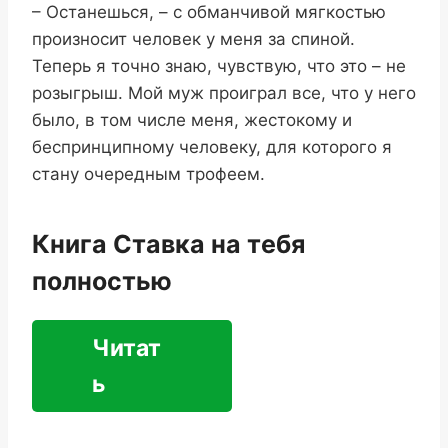
– Останешься, – с обманчивой мягкостью
произносит человек у меня за спиной.
Теперь я точно знаю, чувствую, что это – не
розыгрыш. Мой муж проиграл все, что у него
было, в том числе меня, жестокому и
беспринципному человеку, для которого я
стану очередным трофеем.
Книга Ставка на тебя
полностью
Читат
ь