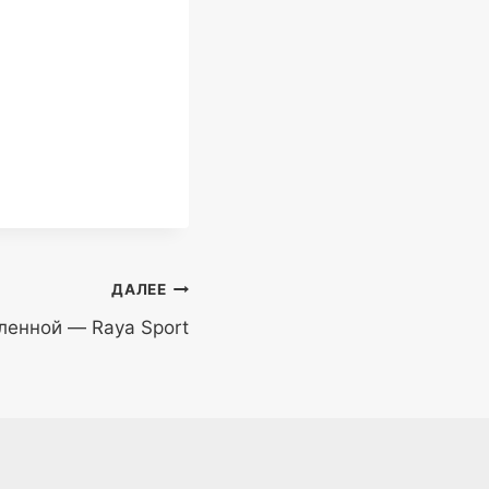
ДАЛЕЕ
ленной — Raya Sport