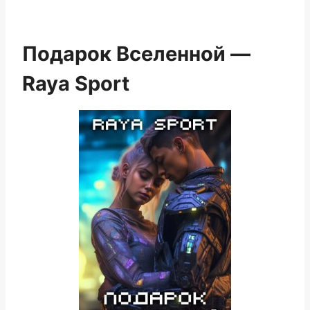
Подарок Вселенной —
Raya Sport