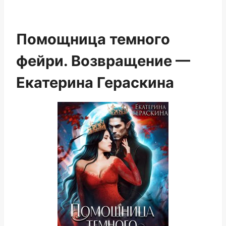
Помощница темного
фейри. Возвращение —
Екатерина Гераскина