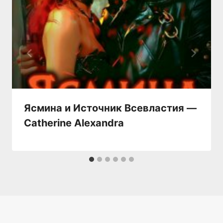
Ясмина и Источник Всевластия —
Catherine Alexandra