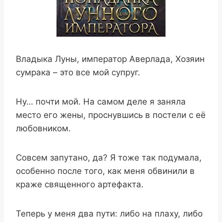
Владыка Луны, император Аверлада, Хозяин
сумрака – это все мой супруг.
Ну… почти мой. На самом деле я заняла
место его жены, проснувшись в постели с её
любовником.
Совсем запутано, да? Я тоже так подумала,
особенно после того, как меня обвинили в
краже священного артефакта.
Теперь у меня два пути: либо на плаху, либо