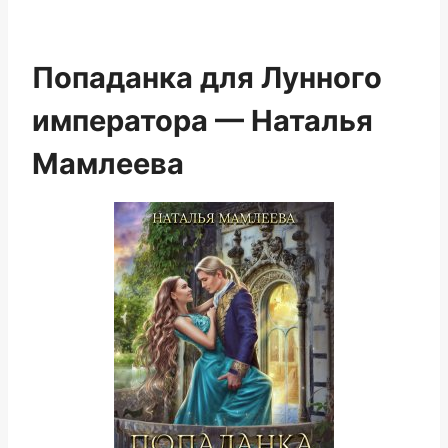
Попаданка для Лунного
императора — Наталья
Мамлеева