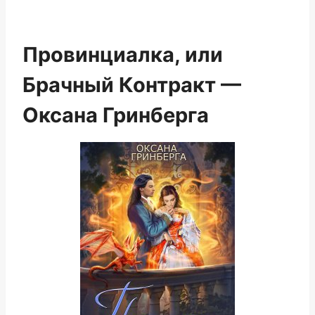
Провинциалка, или
Брачный Контракт —
Оксана Гринберга