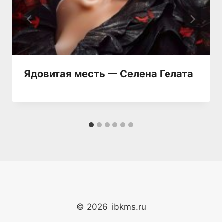
Ядовитая месть — Селена Гелата
© 2026 libkms.ru