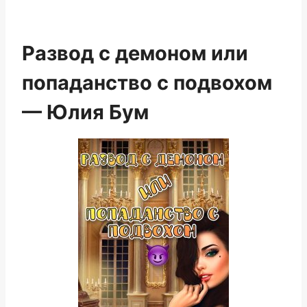
Развод с демоном или
попаданство с подвохом
— Юлия Бум