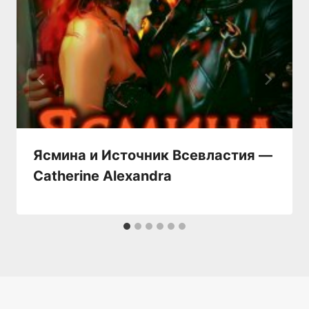
Ясмина и Источник Всевластия —
Catherine Alexandra