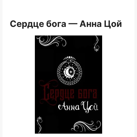
Сердце бога — Анна Цой