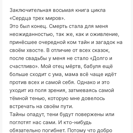
Заключительная восьмая книга цикла
«Сердца трех миров».
Это был конец. Смерть стала для меня
неожиданностью, так же, как и оживление,
принёсшее очередной ком тайн и загадок на
своём хвосте. В отличие от всех сказок,
после свадьбы у меня не стало «Долго и
счастливо». Мой отец мёртв, бабуля ещё
больше сходит с ума, мама всё чаще идёт
против всех и самой себя. Однако и это
уходит из поля зрения, затмеваясь самой
тёмной тенью, которую мне довелось
встречать на своём пути.
Тайны опадут, тени будут повержены или
поглотят нас сами. И кто-нибудь
обязательно погибнет. Потому что добро