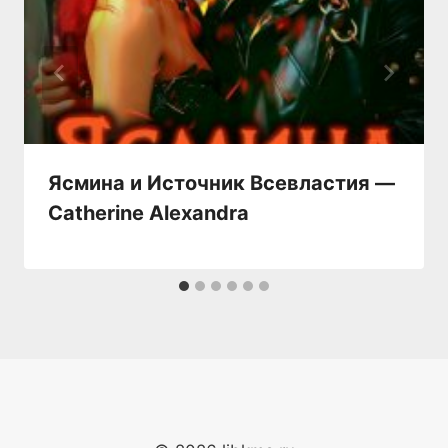
Ясмина и Источник Всевластия —
Catherine Alexandra