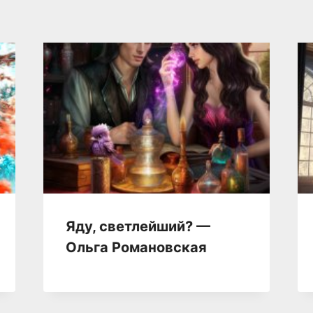
Яду, светлейший? —
Ольга Романовская