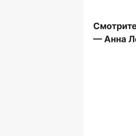
Смотрите
— Анна Л