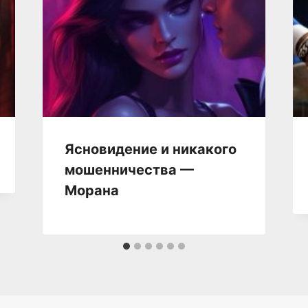
Ясновидение и никакого
мошенничества —
Морана