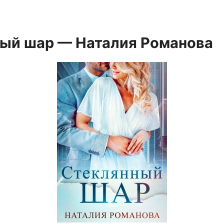
ый шар — Наталия Романова