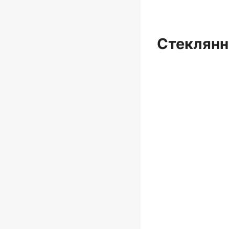
Стеклянн