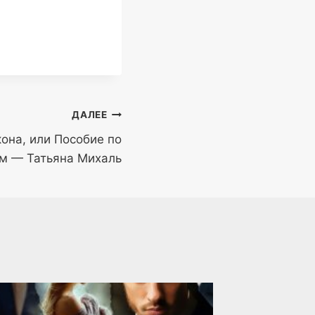
ДАЛЕЕ
она, или Пособие по
м — Татьяна Михаль