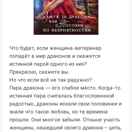
Что будет, если женщина-ветеринар
попадёт в мир драконов и окажется
истинной парой одного из них?
Прекрасно, скажете вы.
Но что если всё не так радужно?
Пара дракона — его слабое место. Когда-то
истинная пара считалась благословенной
радостью, драконы искали свои половинки и
знали что такое любовь, но те времена
прошли. Они многое забыли. Отныне участь
женщины, нашедшей своего дракона – цепь,