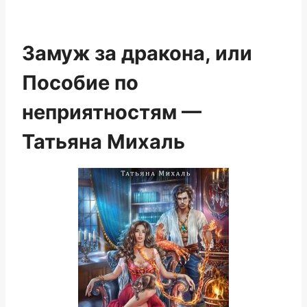
Замуж за дракона, или
Пособие по
неприятностям —
Татьяна Михаль