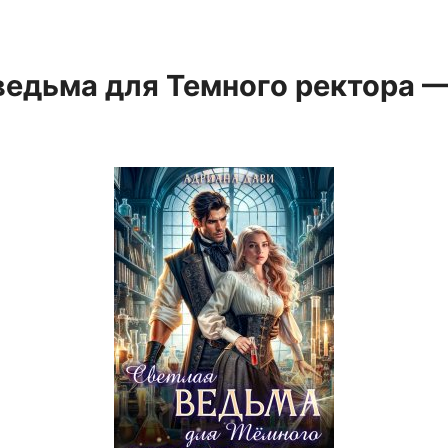
ведьма для Темного ректора 