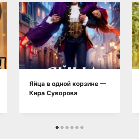
Яйца в одной корзине —
Кира Суворова