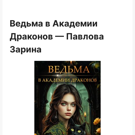
Ведьма в Академии
Драконов — Павлова
Зарина