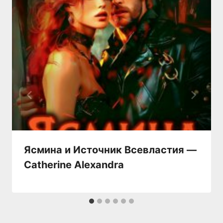
Ясмина и Источник Всевластия —
Catherine Alexandra