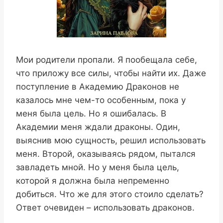
Мои родители пропали. Я пообещала себе,
что приложу все силы, чтобы найти их. Даже
поступление в Академию Драконов не
казалось мне чем-то особенным, пока у
меня была цель. Но я ошибалась. В
Академии меня ждали драконы. Один,
выяснив мою сущность, решил использовать
меня. Второй, оказываясь рядом, пытался
завладеть мной. Но у меня была цель,
которой я должна была непременно
добиться. Что же для этого стоило сделать?
Ответ очевиден – использовать драконов.