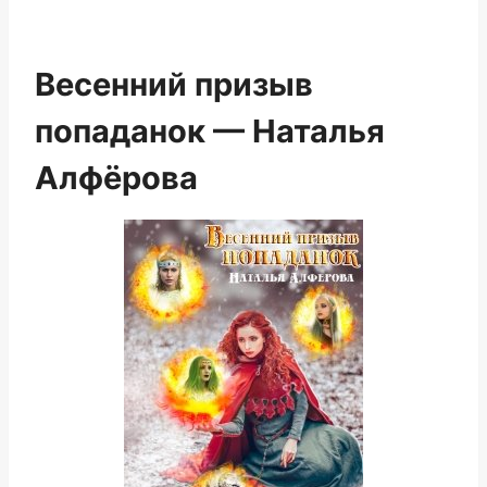
Весенний призыв
попаданок — Наталья
Алфёрова