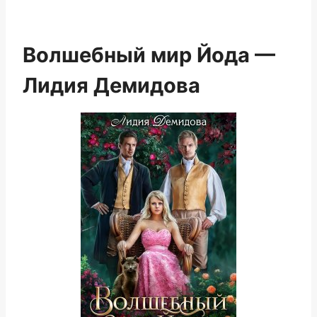
Волшебный мир Йода —
Лидия Демидова