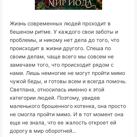
Жизнь современных людей проходит в
бешеном ритме. У каждого свои заботы и
проблемы, и никому нет дела до того, что
происходит в жизни другого. Спеша по
своим делам, чаще всего мы совсем не
замечаем того, что происходит рядом с
нами. Лишь немногие не могут пройти мимо
чужой беды, и готовы всем и всегда помочь.
Светлана, относилась именно к этой
категории людей. Поэтому, увидев
маленького брошенного котенка, она просто
не смогла пройти мимо. И в тот момент она
еще не знала, что ее жалость откроет ей
дорогу в мир оборотней…