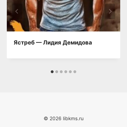
Ястреб — Лидия Демидова
© 2026 libkms.ru