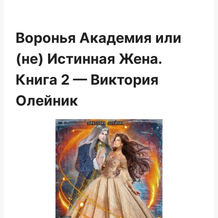
Воронья Академия или
(не) Истинная Жена.
Книга 2 — Виктория
Олейник