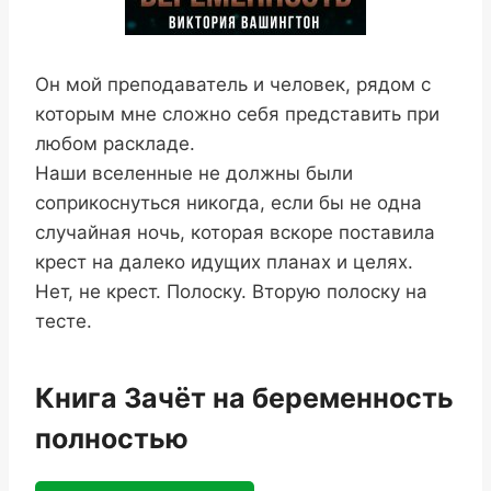
Он мой преподаватель и человек, рядом с
которым мне сложно себя представить при
любом раскладе.
Наши вселенные не должны были
соприкоснуться никогда, если бы не одна
случайная ночь, которая вскоре поставила
крест на далеко идущих планах и целях.
Нет, не крест. Полоску. Вторую полоску на
тесте.
Книга Зачёт на беременность
полностью