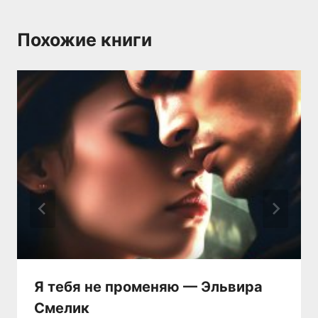
Похожие книги
Я тебя не променяю — Эльвира
Смелик