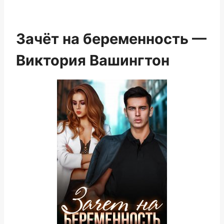
Зачёт на беременность —
Виктория Вашингтон