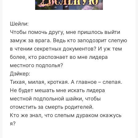
Шейли:
Чтобы помочь другу, мне пришлось выйти
замуж за врага. Ведь кто заподозрит слепую
в чтении секретных документов? И уж тем
более, кто распознает во мне лидера
местного подполья?
Дэйкер:
Тихая, милая, кроткая. А главное – слепая.
Не будет мешать мне искать лидера
местной подпольной шайки, чтобы
отомстить за смерть родителей.
Кто же знал, что слепым дураком окажусь
я?